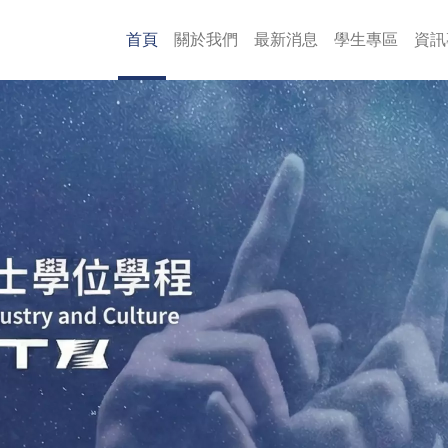
主導覽
首頁
關於我們
最新消息
學生專區
資訊