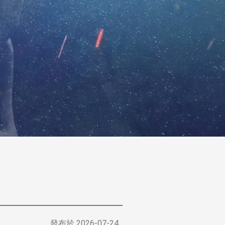
發布於
2026-07-24