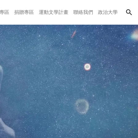
專區
捐贈專區
運動文學計畫
聯絡我們
政治大學