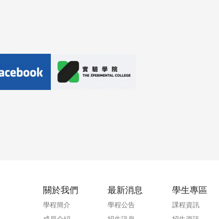
頁尾選單
關於我們
最新消息
學生專區
學程簡介
學程公告
課程資訊
成員介紹
招生訊息
招生資訊