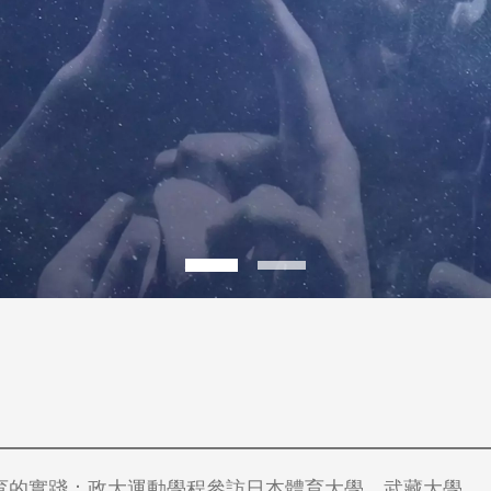
育的實踐：政大運動學程參訪日本體育大學、武藏大學