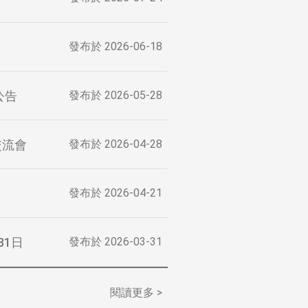
發布於
2026-06-18
公告
發布於
2026-05-28
交流會
發布於
2026-04-28
發布於
2026-04-21
31日
發布於
2026-03-31
閱讀更多 >