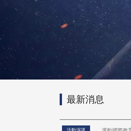
最新消息
運動國際教
活動演講