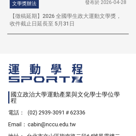
發布於
2026-04-28
文學獎辦法
【徵稿延期】2026 全國學生政大運動文學獎，
收件截止日延長至 5月31日
國立政治大學運動產業與文化學士學位學
程
電話：
(02) 2939-3091＃62336
Email：
cabin@nccu.edu.tw