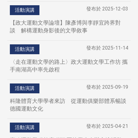
發布於
2025-12-03
活動演講
【政大運動文學論壇】陳彥博與李靜宜跨界對
談 解構運動身影後的文學敘事
發布於
2025-11-14
活動演講
〈走在運動文學的路上〉政大運動文學工作坊 攜
手南湖高中率先啟程
發布於
2025-09-19
活動演講
科隆體育大學學者來訪 從運動俱樂部體系暢談
德國運動文化
發布於
2025-04-21
活動演講