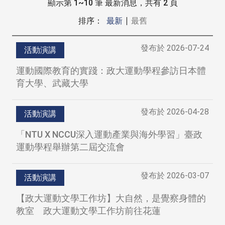
顯示第 1~10 筆 最新消息，共有 2 頁
排序：
最新
最舊
發布於
2026-07-24
活動演講
運動國際教育的實踐：政大運動學程參訪日本體
育大學、武藏大學
發布於
2026-04-28
活動演講
「NTU X NCCU深入運動產業與海外學習」臺政
運動學程舉辦第二屆交流會
發布於
2026-03-07
活動演講
【政大運動文學工作坊】大自然，是覺察身體的
教室 政大運動文學工作坊前往花蓮