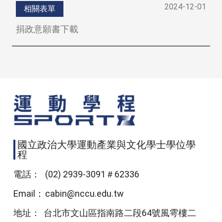
2024-12-01
相關表單
捐政意願書下載
國立政治大學運動產業與文化學士學位學
程
電話：
(02) 2939-3091＃62336
Email：
cabin@nccu.edu.tw
地址：
台北市文山區指南路二段64號風雩樓二