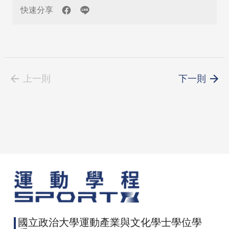
快速分享
上一則
下一則
國立政治大學運動產業與文化學士學位學