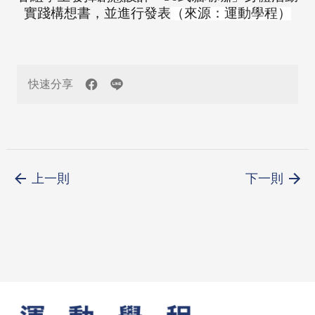
實踐構想書，並進行發表
（來源：運動學程）
快速分享
上一則
下一則