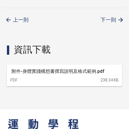
上一則
下一則
資訊下載
附件-身體實踐構想書撰寫說明及格式範例.pdf
PDF
238.34 KB